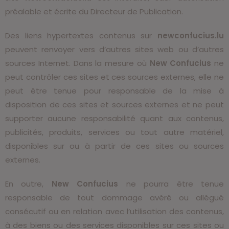
préalable et écrite du Directeur de Publication.
Des liens hypertextes contenus sur
newconfucius.lu
peuvent renvoyer vers d’autres sites web ou d’autres
sources Internet. Dans la mesure où
New Confucius
ne
peut contrôler ces sites et ces sources externes, elle ne
peut être tenue pour responsable de la mise à
disposition de ces sites et sources externes et ne peut
supporter aucune responsabilité quant aux contenus,
publicités, produits, services ou tout autre matériel,
disponibles sur ou à partir de ces sites ou sources
externes.
En outre,
New Confucius
ne pourra être tenue
responsable de tout dommage avéré ou allégué
consécutif ou en relation avec l’utilisation des contenus,
à des biens ou des services disponibles sur ces sites ou