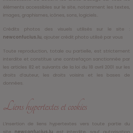
éléments accessibles sur le site, notamment les textes,
images, graphismes, icônes, sons, logiciels..
Crédits photos des visuels utilisés sur le site :
newconfucius.lu
,
ajouter crédit photo utilisé par vous
Toute reproduction, totale ou partielle, est strictement
interdite et constitue une contrefaçon sanctionnée par
les articles 82 et suivants de la loi du 18 avril 2001 sur les
droits d’auteur, les droits voisins et les bases de
données.
Liens hypertextes et cookies
L’insertion de liens hypertextes vers toute partie du
site
newconfucius.lu
est interdite, sauf autorisation