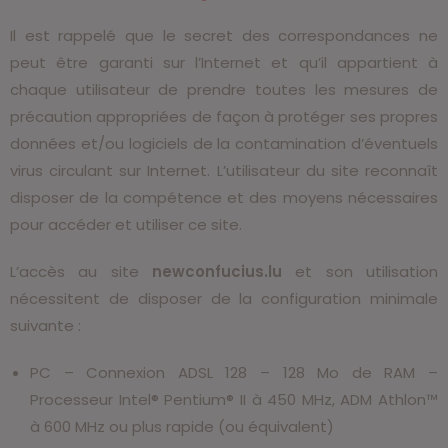
Il est rappelé que le secret des correspondances ne
peut être garanti sur l’Internet et qu’il appartient à
chaque utilisateur de prendre toutes les mesures de
précaution appropriées de façon à protéger ses propres
données et/ou logiciels de la contamination d’éventuels
virus circulant sur Internet. L’utilisateur du site reconnaît
disposer de la compétence et des moyens nécessaires
pour accéder et utiliser ce site.
L’accès au site
newconfucius.lu
et son utilisation
nécessitent de disposer de la configuration minimale
suivante :
PC – Connexion ADSL 128 – 128 Mo de RAM –
Processeur Intel® Pentium® II à 450 MHz, ADM Athlon™
à 600 MHz ou plus rapide (ou équivalent)