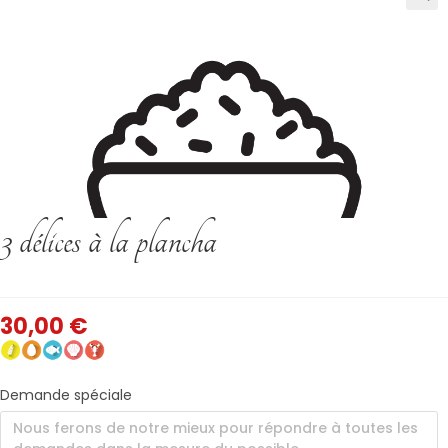
3 délices à la plancha
30,00
€
Demande spéciale