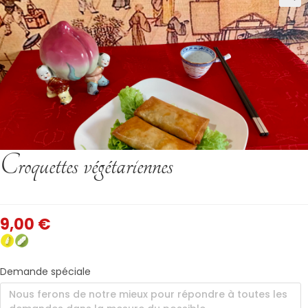
Croquettes végétariennes
9,00
€
Demande spéciale