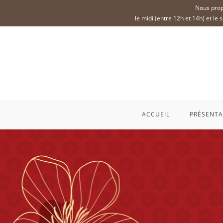
Nous prop
le midi (entre 12h et 14h) et le
ACCUEIL
PRÉSENTA