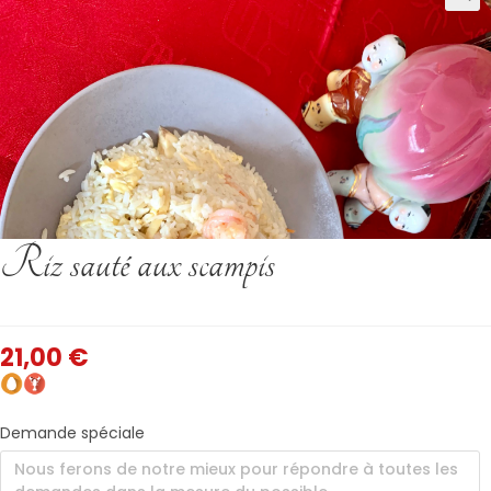
Riz sauté aux scampis
21,00
€
Demande spéciale